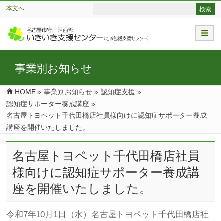
本文へ
事業別お知らせ
HOME
»
事業別お知らせ
»
認知症支援
»
認知症サポーター養成講座
»
名古屋トヨペット千代田橋店社員様向けに認知症サポーター養成
講座を開催いたしました。
名古屋トヨペット千代田橋店社員
様向けに認知症サポーター養成講
座を開催いたしました。
令和7年10月1日（水）名古屋トヨペット千代田橋店社