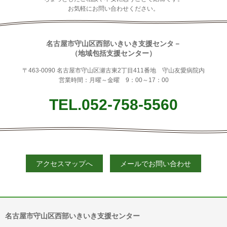
お気軽にお問い合わせください。
名古屋市守山区西部いきいき支援センタ－
（地域包括支援センター）
〒463-0090 名古屋市守山区瀬古東2丁目411番地 守山友愛病院内
営業時間：月曜～金曜 9：00～17：00
TEL.052-758-5560
アクセスマップへ
メールでお問い合わせ
名古屋市守山区西部いきいき支援センター