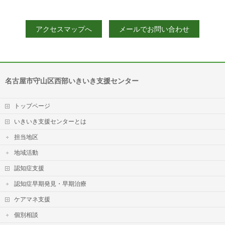
アクセスマップへ
メールでお問い合わせ
名古屋市守山区西部いきいき支援センター
トップページ
いきいき支援センターとは
担当地区
地域活動
認知症支援
認知症早期発見・早期治療
ケアマネ支援
個別相談