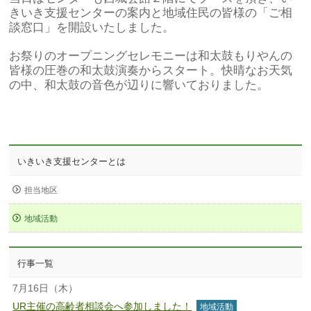
きいき支援センターの案内と地域住民の皆様の「ご相
談窓口」を開設いたしました。
お祭りのオープニングセレモニーは和太鼓もりやんの
皆様の圧巻の和太鼓演奏からスタート。快晴なお天気
の中、和太鼓の音色が辺りに響いておりました。
いきいき支援センターとは
担当地区
地域活動
行事一覧
7月16日（木）
UR主催の高齢者相談会へ参加しました！
地域活動