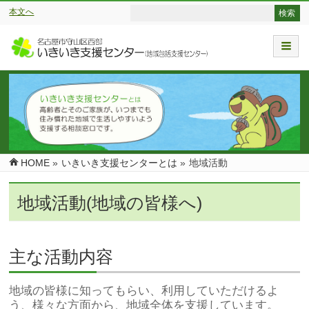
本文へ
HOME
»
いきいき支援センターとは
»
地域活動
地域活動(地域の皆様へ)
主な活動内容
地域の皆様に知ってもらい、利用していただけるよ
う、様々な方面から、地域全体を支援しています。