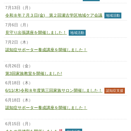
7月13日（月）
令和８年７月３日(金) 第２回瀬古学区地域ケア会議
地域活動
7月6日（月）
見守り出張講座を開催しました！
地域活動
7月2日（木）
認知症サポーター養成講座を開催しました！
認知症サポーター養成
講座
6月26日（金）
第3回家族教室を開催しました!
6月18日（木）
6/11(木)令和８年度第三回家族サロン開催しました！
認知症支援
6月18日（木）
認知症サポーター養成講座を開催しました！
認知症サポーター養成
講座
6月15日（月）