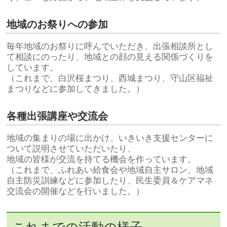
地域のお祭りへの参加
毎年地域のお祭りに呼んでいただき、出張相談所とし
て相談にのったり、地域との顔の見える関係づくりを
しています。
（これまで、白沢桜まつり、西城まつり、守山区福祉
まつりなどに参加してきました。）
各種出張講座や交流会
地域の集まりの場に出かけ、いきいき支援センターに
ついて説明させていただいたり、
地域の皆様が交流を持てる機会を作っています。
（これまで、ふれあい給食会や地域自主サロン、地域
自主防災訓練などに参加したり、民生委員＆ケアマネ
交流会の開催などを行いました。）
これまでの活動の様子